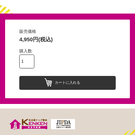
販売価格
4,950円(税込)
購入数