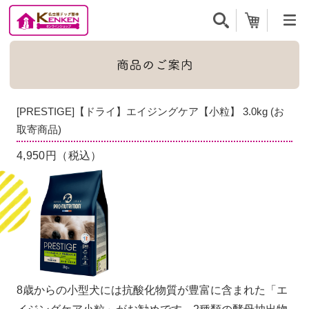
[PRESTIGE]【ドライ】エイジングケア【小粒】 3.0kg (お
取寄商品)
4,950円（税込）
8歳からの小型犬には抗酸化物質が豊富に含まれた「エ