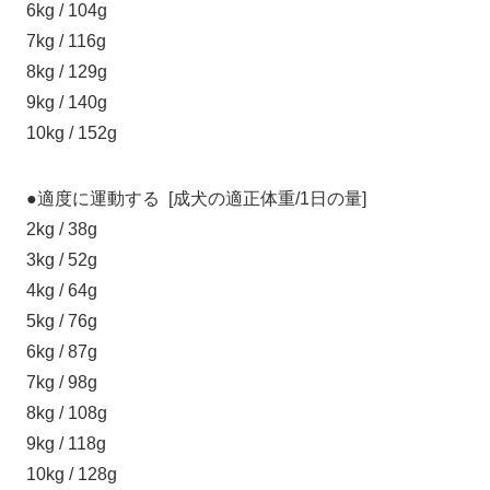
6kg / 104g
7kg / 116g
8kg / 129g
9kg / 140g
10kg / 152g
●適度に運動する [成犬の適正体重/1日の量]
2kg / 38g
3kg / 52g
4kg / 64g
5kg / 76g
6kg / 87g
7kg / 98g
8kg / 108g
9kg / 118g
10kg / 128g