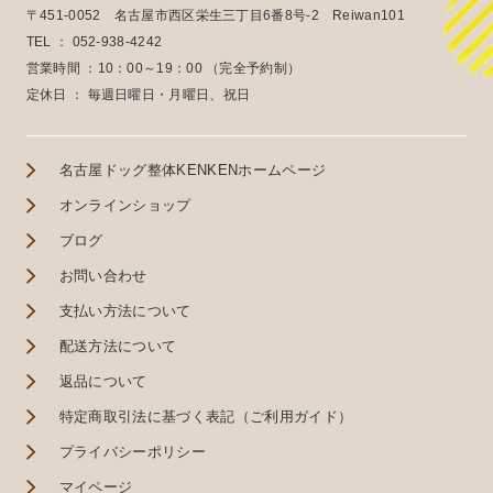
〒451-0052 名古屋市西区栄生三丁目6番8号-2 Reiwan101
TEL ：
052-938-4242
営業時間 ：10：00～19：00 （完全予約制）
定休日 ： 毎週日曜日・月曜日、祝日
名古屋ドッグ整体KENKENホームページ
オンラインショップ
ブログ
お問い合わせ
支払い方法について
配送方法について
返品について
特定商取引法に基づく表記（ご利用ガイド）
プライバシーポリシー
マイページ